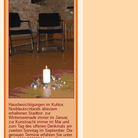
Hausbesichtigungen im Kuhtor,
Norddeutschlands ältestem
erhaltenen Stadttor: zur
Winterserenade immer im Januar,
zur Kunstnacht immer im Mai und
zum Tag des offenen Denkmals am
zweiten Sonntag im September. Die
genauen Termine erfahren Sie unter